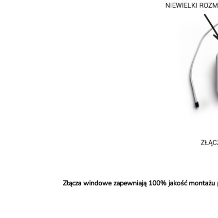
Złącza windowe zapewniają 100% jakość montażu 