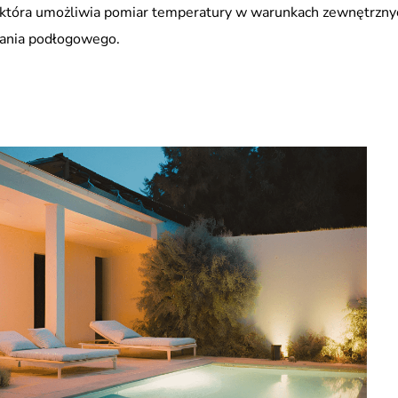
 która umożliwia pomiar temperatury w warunkach zewnętrzny
ania podłogowego.