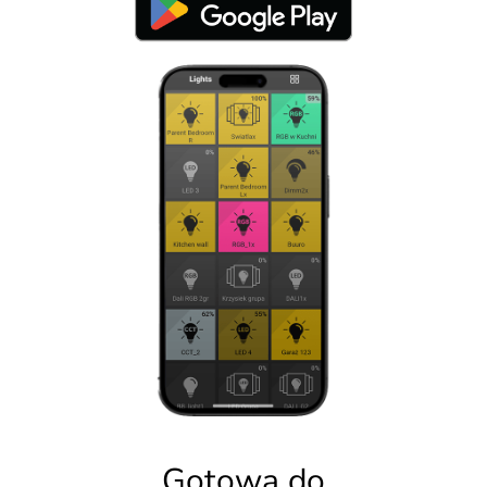
Gotowa do