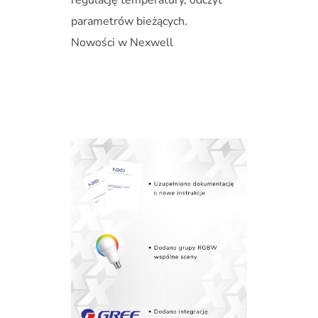
parametrów bieżących.
Nowości w Nexwell