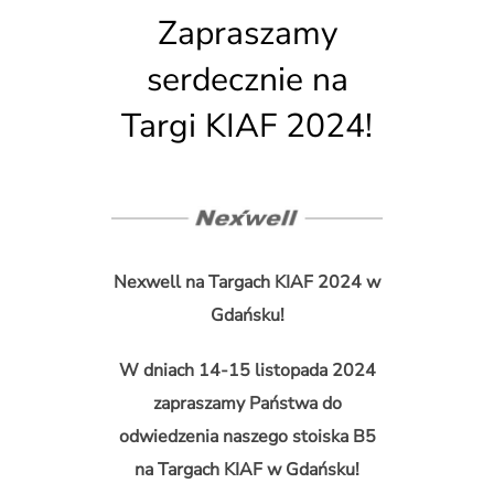
Zapraszamy
serdecznie na
Targi KIAF 2024!
Nexwell na Targach KIAF 2024 w
Gdańsku!
W dniach 14-15 listopada 2024
zapraszamy Państwa do
odwiedzenia naszego stoiska B5
na Targach KIAF w Gdańsku!