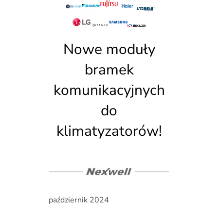
Nowe moduły
bramek
komunikacyjnych
do
klimatyzatorów!
październik 2024