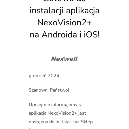
instalacji aplikacja
NexoVision2+
na Androida i iOS!
grudzień 2024
Szanowni Państwo!
Uprzejmie informujemy iż
aplikacja NexoVision2+ jest
dostępna do instalacji w: Sklep