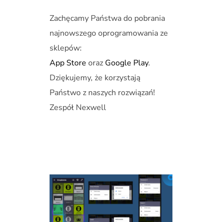
Zachęcamy Państwa do pobrania
najnowszego oprogramowania ze
sklepów:
App Store
oraz
Google Play
.
Dziękujemy, że korzystają
Państwo z naszych rozwiązań!
Zespół Nexwell