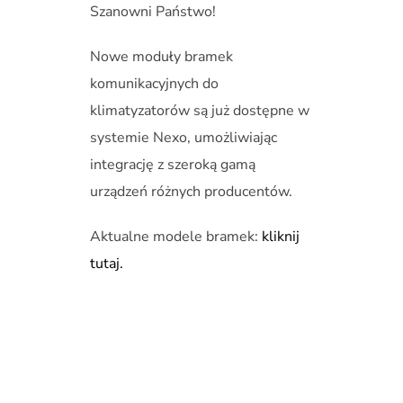
Szanowni Państwo!
Nowe moduły bramek
komunikacyjnych do
klimatyzatorów są już dostępne w
systemie Nexo, umożliwiając
integrację z szeroką gamą
urządzeń różnych producentów.
Aktualne modele bramek:
kliknij
tutaj.