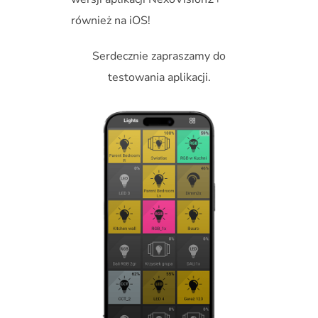
również na iOS!
Serdecznie zapraszamy do
testowania aplikacji.