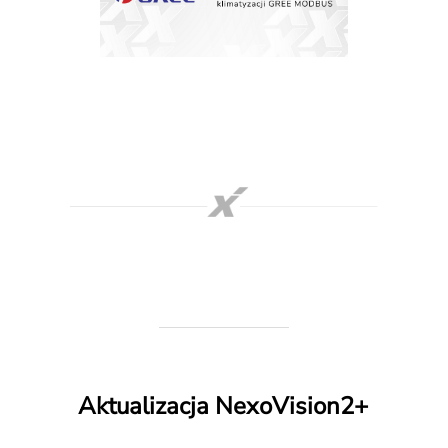
Aktualizacja NexoVision2+