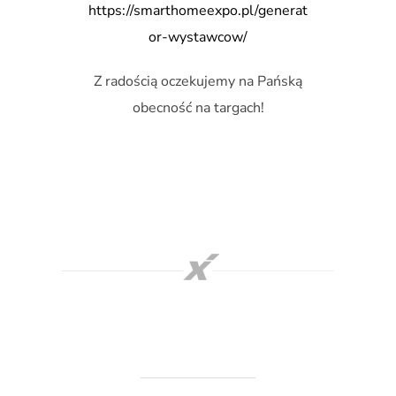
https://smarthomeexpo.pl/generat
or-wystawcow/
Z radością oczekujemy na Pańską
obecność na targach!