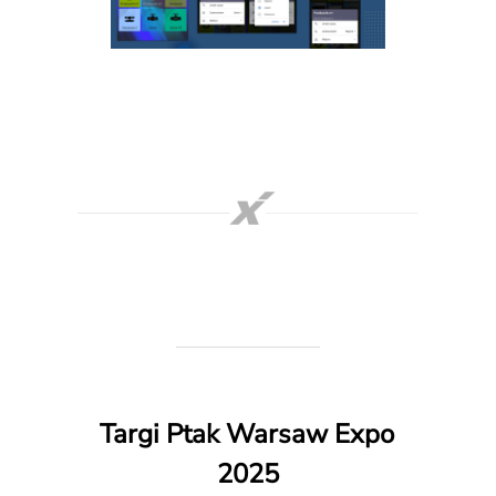
Targi Ptak Warsaw Expo
2025