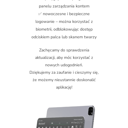
panelu zarządzania kontem
✅ nowoczesne i bezpieczne
logowanie – można korzystać z
biometrii, odblokowując dostęp
odciskiem palca lub skanem twarzy
Zachęcamy do sprawdzenia
aktualizacji, aby móc korzystać z
nowych udogodnień.
Dziękujemy za zaufanie i cieszymy się,
że możemy nieustannie doskonalić
aplikację!