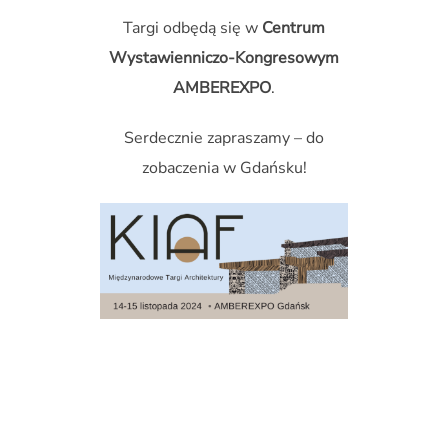
Targi odbędą się w
Centrum
Wystawienniczo-Kongresowym
AMBEREXPO
.
Serdecznie zapraszamy – do
zobaczenia w Gdańsku!